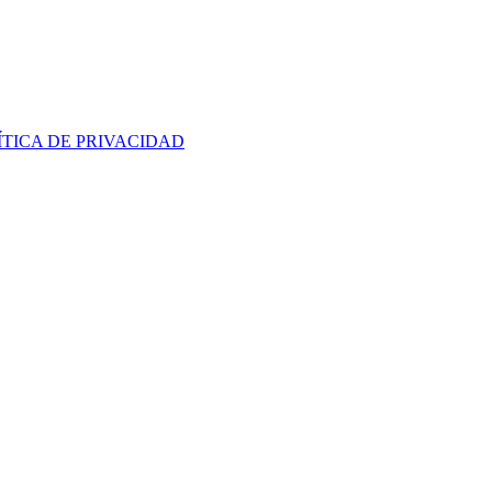
ÍTICA DE PRIVACIDAD