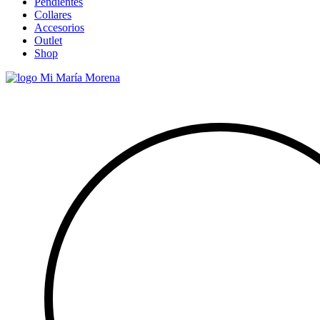
Pendientes
Collares
Accesorios
Outlet
Shop