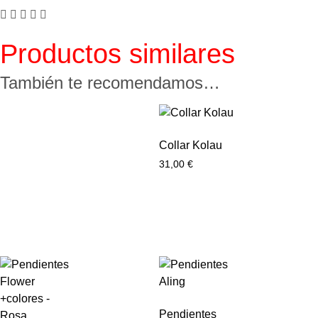
Productos similares
También te recomendamos…
Collar Kolau
31,00
€
Pendientes