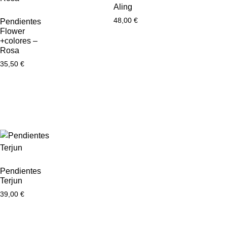
Aling
48,00
€
Pendientes
Flower
+colores –
Rosa
35,50
€
Pendientes
Terjun
39,00
€