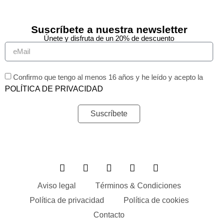
Suscríbete a nuestra newsletter
Únete y disfruta de un 20% de descuento
Confirmo que tengo al menos 16 años y he leído y acepto la
POLÍTICA DE PRIVACIDAD
Suscríbete
Aviso legal
Términos & Condiciones
Política de privacidad
Política de cookies
Contacto