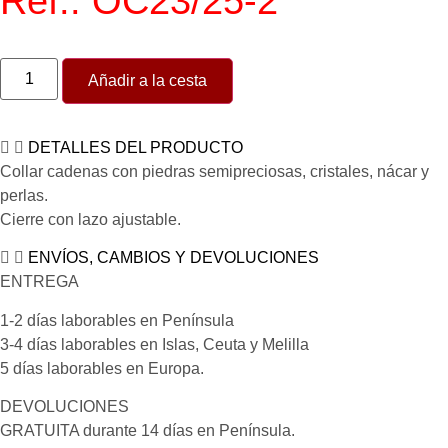
Ref.: OC23/25-2
Añadir a la cesta
DETALLES DEL PRODUCTO
Collar cadenas con piedras semipreciosas, cristales, nácar y
perlas.
Cierre con lazo ajustable.
ENVÍOS, CAMBIOS Y DEVOLUCIONES
ENTREGA
1-2 días laborables en Península
3-4 días laborables en Islas, Ceuta y Melilla
5 días laborables en Europa.
DEVOLUCIONES
GRATUITA durante 14 días en Península.