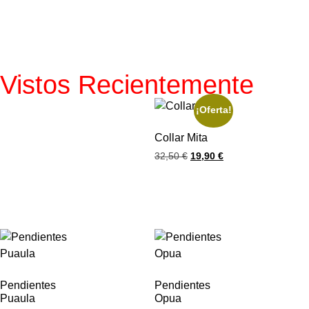
Vistos Recientemente
¡Oferta!
Collar Mita
32,50
€
19,90
€
Pendientes
Pendientes
Puaula
Opua