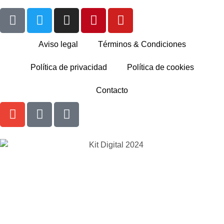
Aviso legal
Términos & Condiciones
Política de privacidad
Política de cookies
Contacto