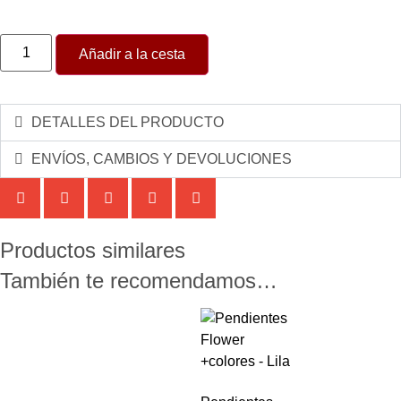
Añadir a la cesta
DETALLES DEL PRODUCTO
ENVÍOS, CAMBIOS Y DEVOLUCIONES
Productos similares
También te recomendamos…