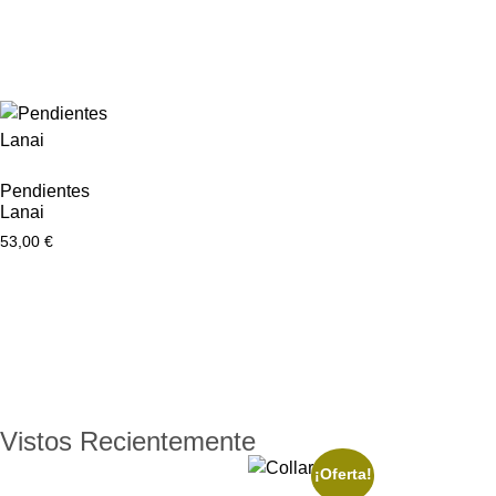
Pendientes
Lanai
53,00
€
Vistos Recientemente
¡Oferta!