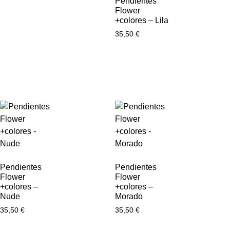
Pendientes
Flower
+colores – Lila
35,50
€
Pendientes
Pendientes
Flower
Flower
+colores –
+colores –
Nude
Morado
35,50
€
35,50
€