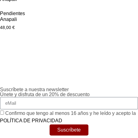
Pendientes
Anapali
48,00
€
Suscríbete a nuestra newsletter
Únete y disfruta de un 20% de descuento
Confirmo que tengo al menos 16 años y he leído y acepto la
POLÍTICA DE PRIVACIDAD
Suscríbete