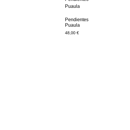
Pendientes
Puaula
48,00
€