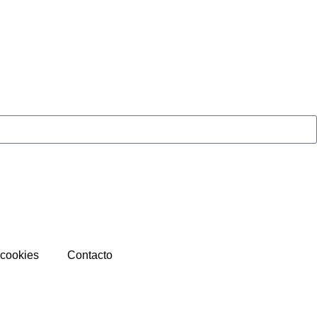
 cookies
Contacto