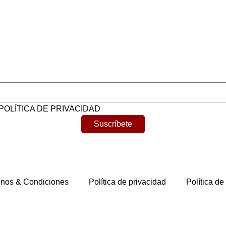
POLÍTICA DE PRIVACIDAD
Suscríbete
nos & Condiciones
Política de privacidad
Política de