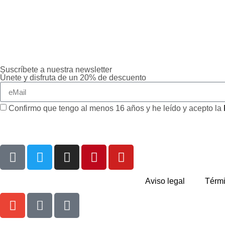
Suscríbete a nuestra newsletter
Únete y disfruta de un 20% de descuento
Confirmo que tengo al menos 16 años y he leído y acepto la
Aviso legal
Térmi