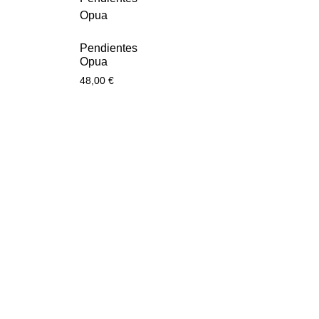
Pendientes
Opua
48,00
€