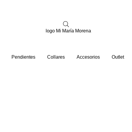
Pendientes
Collares
Accesorios
Outlet