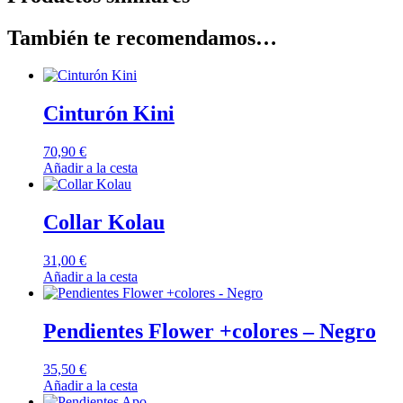
También te recomendamos…
Cinturón Kini
70,90
€
Añadir a la cesta
Collar Kolau
31,00
€
Añadir a la cesta
Pendientes Flower +colores – Negro
35,50
€
Añadir a la cesta