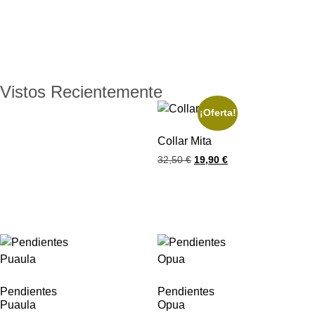
Vistos Recientemente
¡Oferta!
Collar Mita
32,50
€
19,90
€
Pendientes
Pendientes
Puaula
Opua