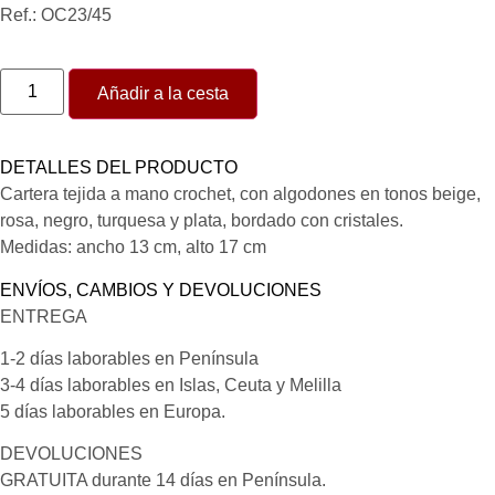
Ref.: OC23/45
Añadir a la cesta
DETALLES DEL PRODUCTO
Cartera tejida a mano crochet, con algodones en tonos beige,
rosa, negro, turquesa y plata, bordado con cristales.
Medidas: ancho 13 cm, alto 17 cm
ENVÍOS, CAMBIOS Y DEVOLUCIONES
ENTREGA
1-2 días laborables en Península
3-4 días laborables en Islas, Ceuta y Melilla
5 días laborables en Europa.
DEVOLUCIONES
GRATUITA durante 14 días en Península.