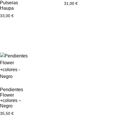
Pulseras
31,00
€
Haupa
33,00
€
Pendientes
Flower
+colores –
Negro
35,50
€