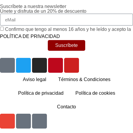
Suscríbete a nuestra newsletter
Únete y disfruta de un 20% de descuento
Confirmo que tengo al menos 16 años y he leído y acepto la
POLÍTICA DE PRIVACIDAD
Suscríbete
Aviso legal
Términos & Condiciones
Política de privacidad
Política de cookies
Contacto