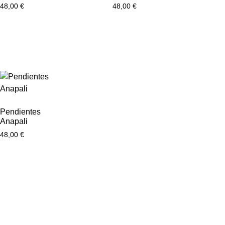
48,00
€
48,00
€
Pendientes
Anapali
48,00
€