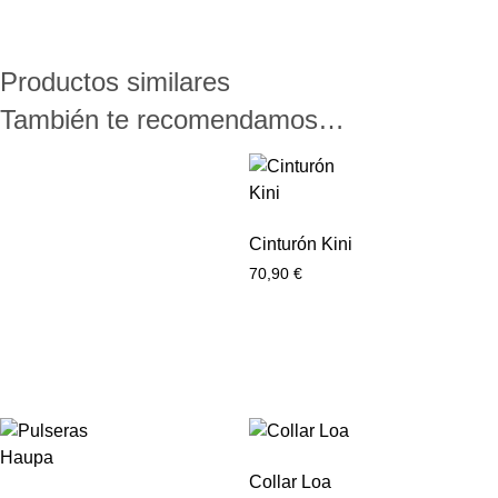
Productos similares
También te recomendamos…
Cinturón Kini
70,90
€
Collar Loa