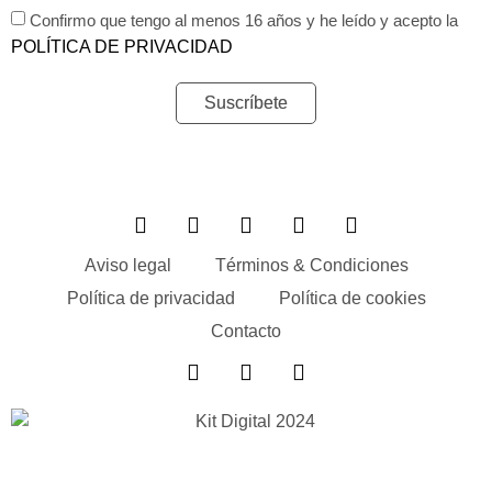
Confirmo que tengo al menos 16 años y he leído y acepto la
POLÍTICA DE PRIVACIDAD
Suscríbete
Aviso legal
Términos & Condiciones
Política de privacidad
Política de cookies
Contacto